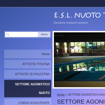
Gestione impianti natatori
Home
ATTIVITA' PISCINA
ATTIVITA' DI PALESTRA
SETTORE AGONISTICO
NUOTO
Home
» SETTORE AGONISTICO NU
SETTORE AGONI
CORSO ASSISTENTE